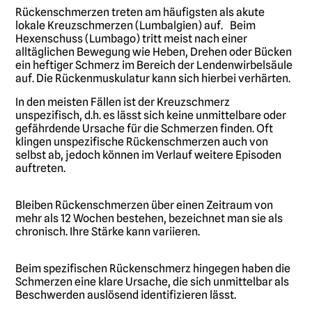
Rückenschmerzen treten am häufigsten als akute
lokale Kreuzschmerzen (Lumbalgien) auf. Beim
Hexenschuss (Lumbago) tritt meist nach einer
alltäglichen Bewegung wie Heben, Drehen oder Bücken
ein heftiger Schmerz im Bereich der Lendenwirbelsäule
auf. Die Rückenmuskulatur kann sich hierbei verhärten.
In den meisten Fällen ist der Kreuzschmerz
unspezifisch, d.h. es lässt sich keine unmittelbare oder
gefährdende Ursache für die Schmerzen finden. Oft
klingen unspezifische Rückenschmerzen auch von
selbst ab, jedoch können im Verlauf weitere Episoden
auftreten.
Bleiben Rückenschmerzen über einen Zeitraum von
mehr als 12 Wochen bestehen, bezeichnet man sie als
chronisch. Ihre Stärke kann variieren.
Beim spezifischen Rückenschmerz hingegen haben die
Schmerzen eine klare Ursache, die sich unmittelbar als
Beschwerden auslösend identifizieren lässt.