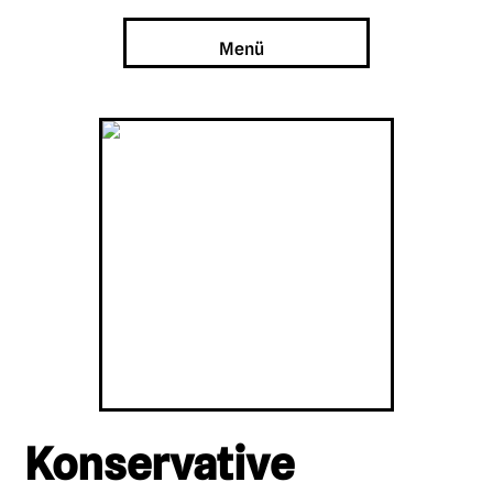
Menü
Konservative