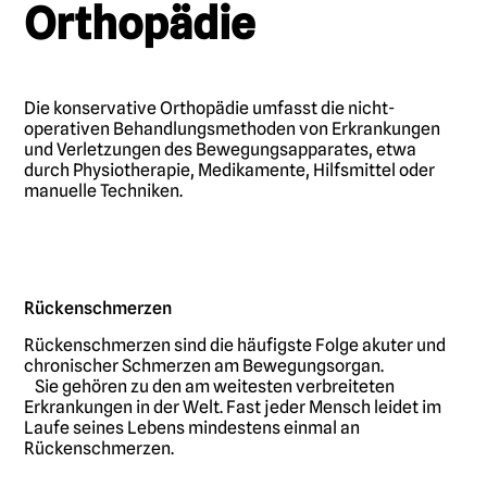
Orthopädie
Die konservative Orthopädie umfasst die nicht-
operativen Behandlungsmethoden von Erkrankungen
und Verletzungen des Bewegungsapparates, etwa
durch Physiotherapie, Medikamente, Hilfsmittel oder
manuelle Techniken.
Rückenschmerzen
Rückenschmerzen sind die häufigste Folge akuter und
chronischer Schmerzen am Bewegungsorgan.
Sie gehören zu den am weitesten verbreiteten
Erkrankungen in der Welt. Fast jeder Mensch leidet im
Laufe seines Lebens mindestens einmal an
Rückenschmerzen.