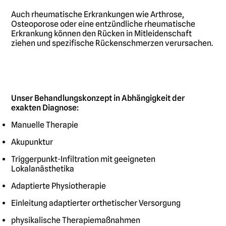
Auch rheumatische Erkrankungen wie Arthrose,
Osteoporose oder eine entzündliche rheumatische
Erkrankung können den Rücken in Mitleidenschaft
ziehen und spezifische Rückenschmerzen verursachen.
Unser Behandlungskonzept in Abhängigkeit der
exakten Diagnose:
Manuelle Therapie
Akupunktur
Triggerpunkt-Infiltration mit geeigneten
Lokalanästhetika
Adaptierte Physiotherapie
Einleitung adaptierter orthetischer Versorgung
physikalische Therapiemaßnahmen